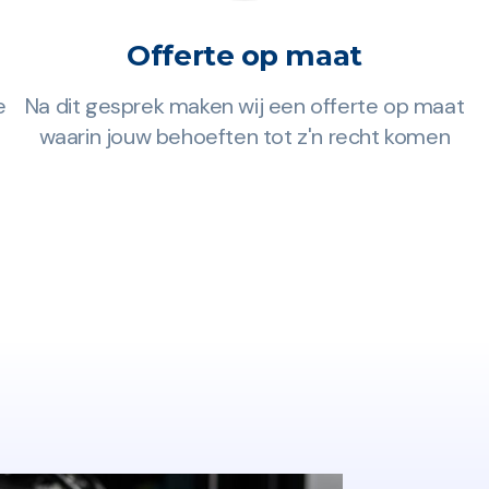
Offerte op maat
e
Na dit gesprek maken wij een offerte op maat
waarin jouw behoeften tot z'n recht komen