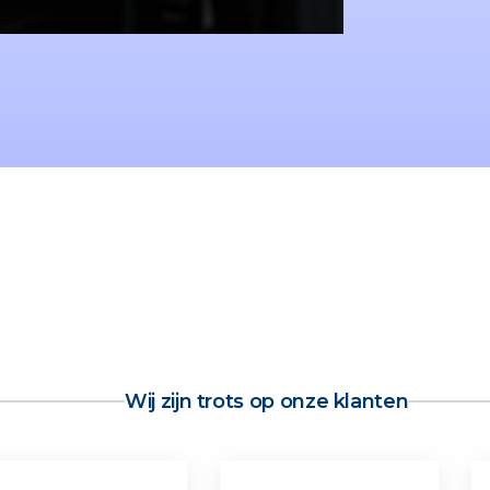
Wij zijn trots op onze klanten