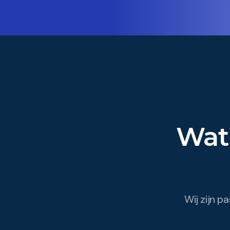
Wat
Wij zijn p