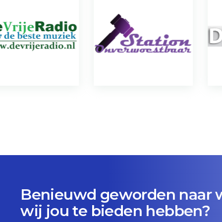
Benieuwd geworden naar 
wij jou te bieden hebben?