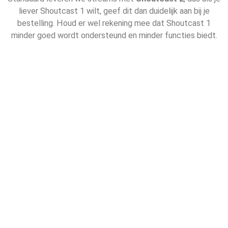
liever Shoutcast 1 wilt, geef dit dan duidelijk aan bij je
bestelling. Houd er wel rekening mee dat Shoutcast 1
minder goed wordt ondersteund en minder functies biedt.