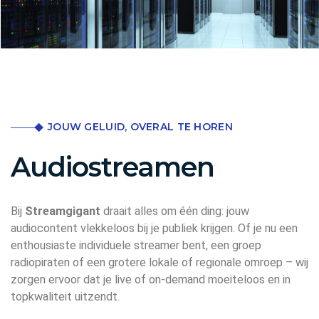
JOUW GELUID, OVERAL TE HOREN
Audiostreamen
Bij
Streamgigant
draait alles om één ding: jouw
audiocontent vlekkeloos bij je publiek krijgen. Of je nu een
enthousiaste individuele streamer bent, een groep
radiopiraten of een grotere lokale of regionale omroep – wij
zorgen ervoor dat je live of on-demand moeiteloos en in
topkwaliteit uitzendt.